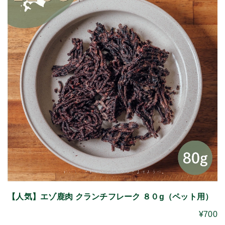
【人気】エゾ鹿肉 クランチフレーク ８０g（ペット用）
¥700