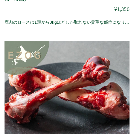
¥1,350
鹿肉のロースは1頭から3kgほどしか取れない貴重な部位になり...