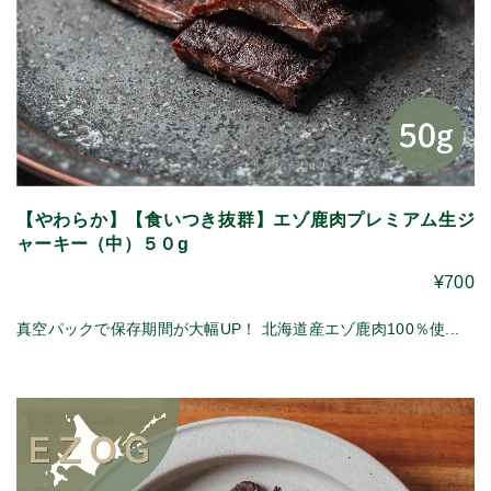
【やわらか】【食いつき抜群】エゾ鹿肉プレミアム生ジ
ャーキー（中）５０g
¥700
真空パックで保存期間が大幅UP！ 北海道産エゾ鹿肉100％使...