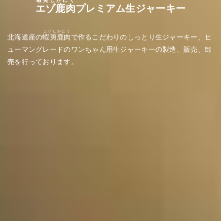
エゾ鹿肉
プレミアム生ジャーキー
エゾしかにく
北海道産の
蝦夷鹿肉
で作るこだわりのしっとり生ジャーキー、
ヒ
ューマングレードのワンちゃん用生ジャーキーの製造、販売、卸
売を行っております。