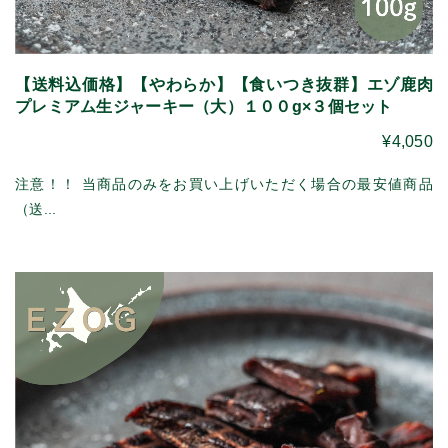
【送料込価格】【やわらか】【食いつき抜群】エゾ鹿肉
プレミアム生ジャーキー（大）１００g×３個セット
¥4,050
注意！！ 当商品のみをお買い上げいただく場合の最安値商品
（送...